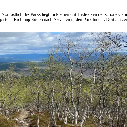
. Nordöstlich des Parks liegt im kleinen Ort Hedeviken der schöne Cam
piste in Richtung Süden nach Nyvallen in den Park hinein. Dort am zentr