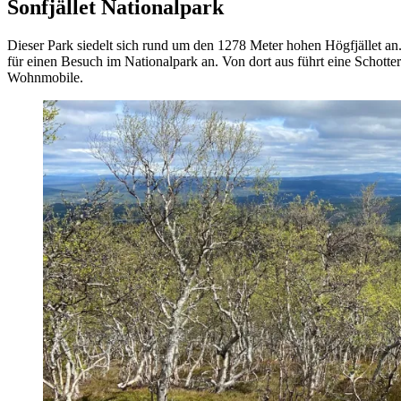
Sonfjället Nationalpark
Dieser Park siedelt sich rund um den 1278 Meter hohen Högfjället an
für einen Besuch im Nationalpark an. Von dort aus führt eine Schotter
Wohnmobile.