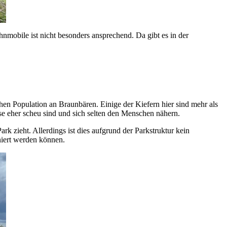
ohnmobile ist nicht besonders ansprechend. Da gibt es in der
hen Population an Braunbären. Einige der Kiefern hier sind mehr als
se eher scheu sind und sich selten den Menschen nähern.
k zieht. Allerdings ist dies aufgrund der Parkstruktur kein
niert werden können.