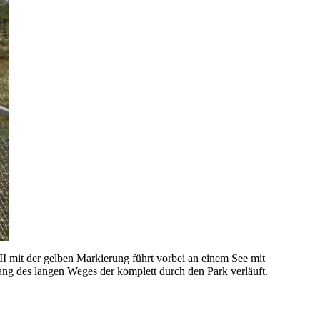
I mit der gelben Markierung führt vorbei an einem See mit
lang des langen Weges der komplett durch den Park verläuft.