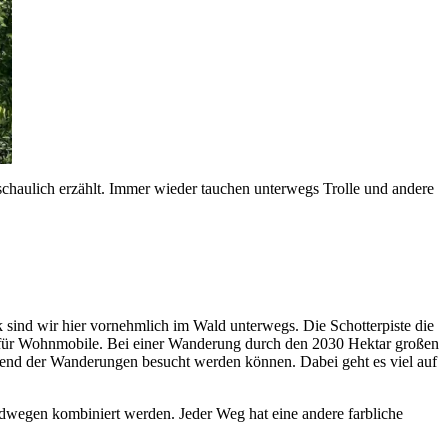
nschaulich erzählt. Immer wieder tauchen unterwegs Trolle und andere
sind wir hier vornehmlich im Wald unterwegs. Die Schotterpiste die
atz für Wohnmobile. Bei einer Wanderung durch den 2030 Hektar großen
hrend der Wanderungen besucht werden können. Dabei geht es viel auf
wegen kombiniert werden. Jeder Weg hat eine andere farbliche