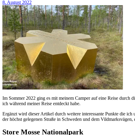
8. August 2022
Im Sommer 2022 ging es mit meinem Camper auf eine Reise durch die 
ich während meiner Reise entdeckt habe.
Ergänzt wird dieser Artikel durch weitere interessante Punkte die ic
der höchst gelegenen Straße in Schweden und dem Vildmarksvägen, 
Store Mosse Nationalpark