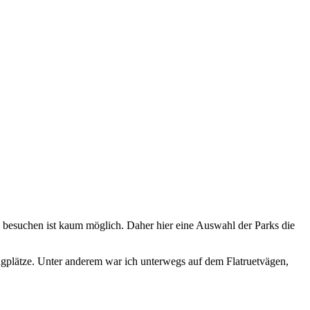
 besuchen ist kaum möglich. Daher hier eine Auswahl der Parks die
ingplätze. Unter anderem war ich unterwegs auf dem Flatruetvägen,