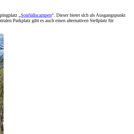
pingplatz „
Sonfjällscampen
“. Dieser bietet sich als Ausgangspunkt
alen Parkplatz gibt es auch einen alternativen Stellplatz für